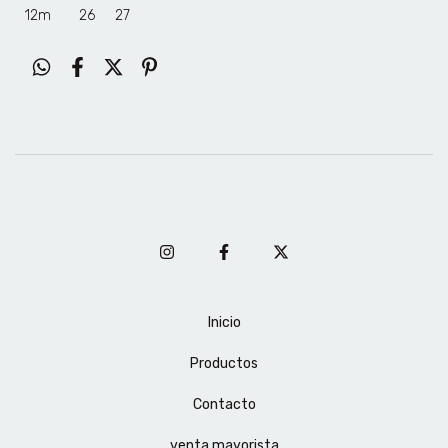
12m 26 27
Inicio
Productos
Contacto
venta mayorista