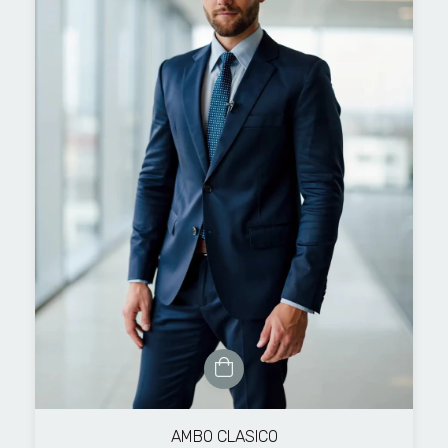
AMBO CLASICO