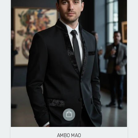
AMBO MAO