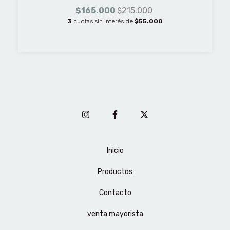
$165.000
$215.000
3
cuotas sin interés de
$55.000
Inicio
Productos
Contacto
venta mayorista