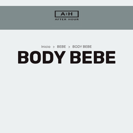
Inicio
>
BEBE
>
BODY BEBE
BODY BEBE