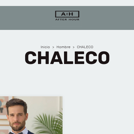
Inicio
>
Hombre
>
CHALECO
CHALECO