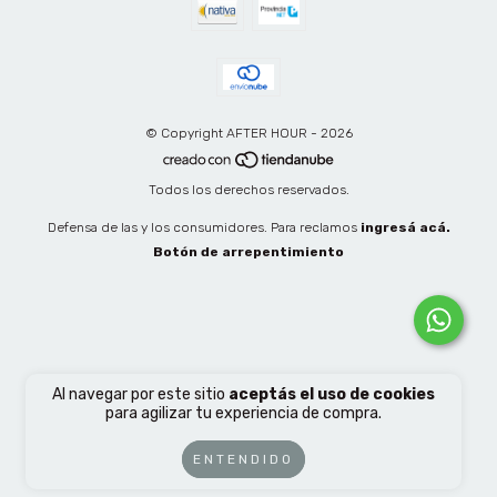
© Copyright AFTER HOUR - 2026
Todos los derechos reservados.
Defensa de las y los consumidores. Para reclamos
ingresá acá.
Botón de arrepentimiento
Al navegar por este sitio
aceptás el uso de cookies
para agilizar tu experiencia de compra.
ENTENDIDO